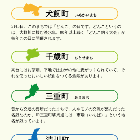
5月5日、このまちでは「どんこ」の日です。どんこというの
は、大野川に棲む淡水魚。90年以上続く「どんこ釣り大会」が
毎年この日に開催されます。
高台にはお茶畑。平地ではお米の他に麦がつくられていて、そ
れを使ったおいしい焼酎をつくる酒蔵があります。
昔から交通の要所だったまちで、人やモノの交流が盛んだった
名残なのか、JR三重町駅周辺には「市場（いちば）」という地
名が残っています。