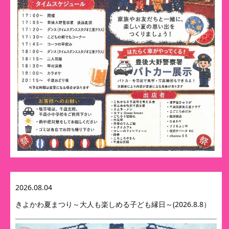
2026.08.04
きよかわ夏まつり～大人も楽しめる子ども縁日～(2026.8.8）