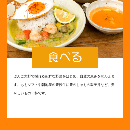
ぶんご大野で採れる新鮮な野菜をはじめ、自然の恵みを味わえま
す。ももソフトや朝地産の豊後牛に豊のしゃもの親子丼など、美
味しいもの一杯です。