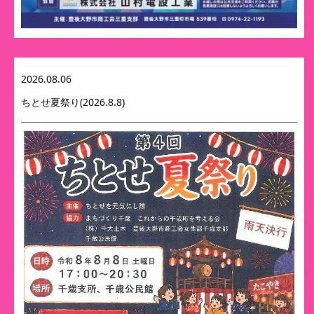
2026.08.06
ちとせ夏祭り(2026.8.8)