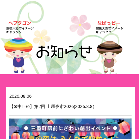
2026.08.06
【※中止※】第2回 土曜夜市2026(2026.8.8）