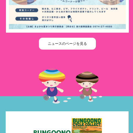
ニュースのページを見る