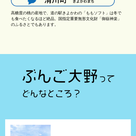
高糖度の桃の産地で、道の駅きよかわの「ももソフト」は冬で
も食べたくなるほど絶品。国指定重要無形文化財「御嶽神楽」
のふるさとでもあります。