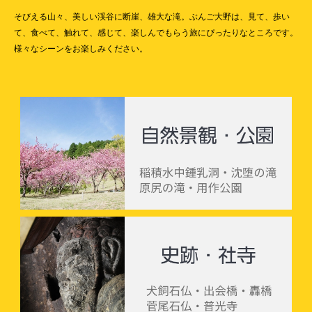
そびえる山々、美しい渓谷に断崖、雄大な滝。ぶんご大野は、見て、歩い
て、食べて、触れて、感じて、楽しんでもらう旅にぴったりなところです。
様々なシーンをお楽しみください。