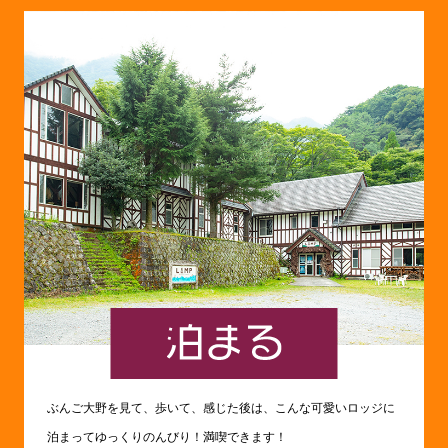
ぶんご大野を見て、歩いて、感じた後は、こんな可愛いロッジに
泊まってゆっくりのんびり！満喫できます！