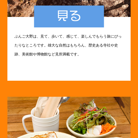
ぶんご大野は、見て、歩いて、感じて、楽しんでもらう旅にぴっ
たりなところです。雄大な自然はもちろん、歴史ある寺社や史
跡、美術館や博物館など見所満載です。