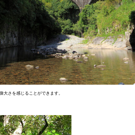
の偉大さを感じることができます。