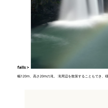
falls＞
幅120m、高さ20mの滝。 滝周辺を散策することもでき