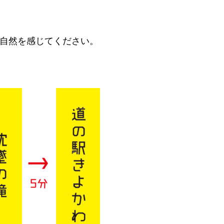
な自然を感じてください。