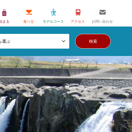
泊まる
食べる
モデルコース
アクセス
お問い合わせ
ら選ぶ