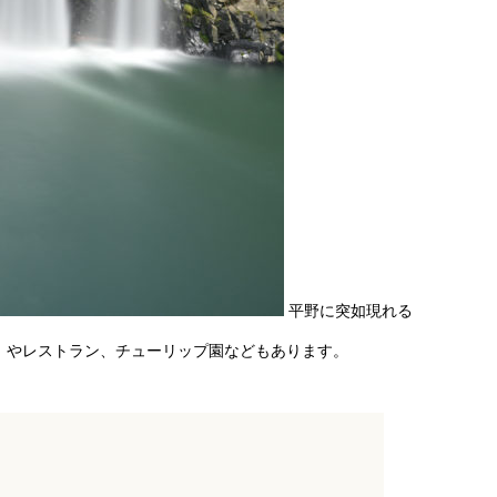
平野に突如現れる
滝」やレストラン、チューリップ園などもあります。