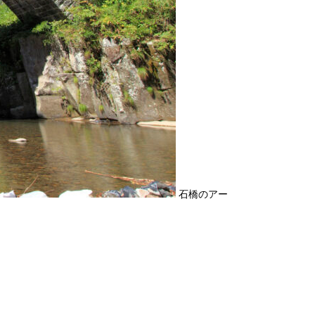
石橋のアー