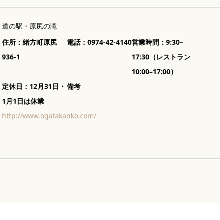
道の駅・原尻の滝
住所：緒方町原尻
電話：0974-42-4140
営業時間：9:30–
936-1
17:30（レストラン
10:00–17:00）
定休日：12月31日・
備考
1月1日は休業
http://www.ogatakanko.com/