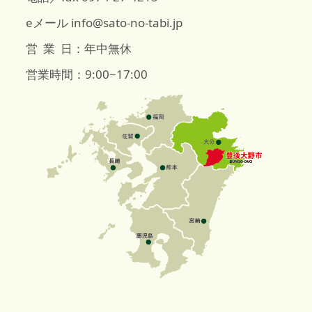
eメール info@sato-no-tabi.jp
営 業 日：年中無休
営業時間：9:00~17:00