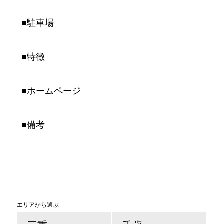
■
駐車場
■
特徴
■
ホームページ
■
備考
エリアから選ぶ