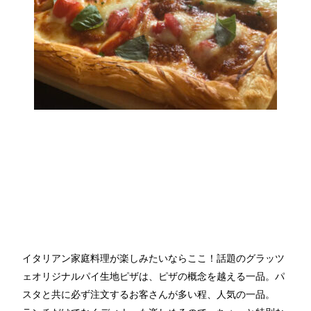
イタリアン家庭料理が楽しみたいならここ！話題のグラッツ
ェオリジナルパイ生地ピザは、ピザの概念を越える一品。パ
スタと共に必ず注文するお客さんが多い程、人気の一品。