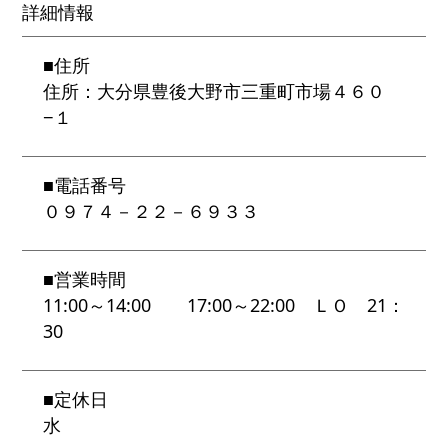
詳細情報
■
住所
住所：大分県豊後大野市三重町市場４６０
−１
■
電話番号
０９７４－２２－６９３３
■
営業時間
11:00～14:00 17:00～22:00 ＬＯ 21：
30
■
定休日
水