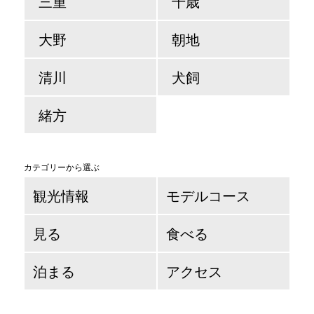
三重
千歳
大野
朝地
清川
犬飼
緒方
カテゴリーから選ぶ
観光情報
モデルコース
見る
食べる
泊まる
アクセス