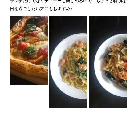
ランチだけでなくディナーも楽しめるので、ちょっと特別な
日を過ごしたい方にもおすすめ
♪