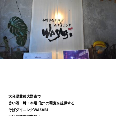
大分県豊後大野市で
旨い酒・肴・本場 信州の蕎麦を提供する
そばダイニングWASABI