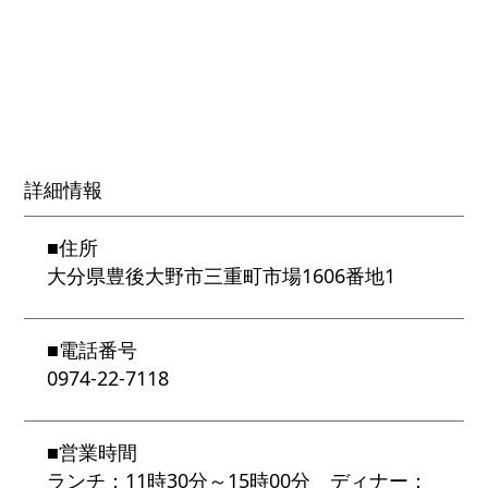
詳細情報
■
住所
大分県豊後大野市三重町市場1606番地1
■
電話番号
0974-22-7118
■
営業時間
ランチ：11時30分～15時00分 ディナー：