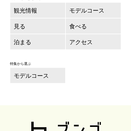
観光情報
モデルコース
見る
食べる
泊まる
アクセス
特集から選ぶ
モデルコース