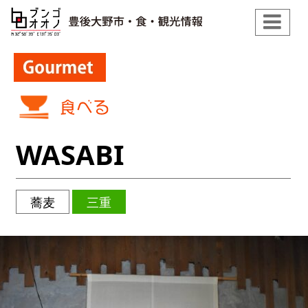
WASABI
蕎麦
三重