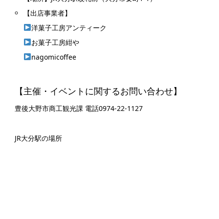
【出店事業者】
洋菓子工房アンティーク
お菓子工房紺や
nagomicoffee
【主催・イベントに関するお問い合わせ】
豊後大野市商工観光課 電話0974-22-1127
JR大分駅の場所