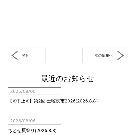
戻る
次の情報へ
最近のお知らせ
2026/08/06
【※中止※】第2回 土曜夜市2026(2026.8.8）
2026/08/06
ちとせ夏祭り(2026.8.8)