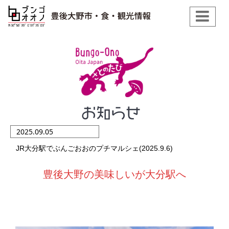
2025.09.05
JR大分駅でぶんごおおのプチマルシェ(2025.9.6)
豊後大野の美味しいが大分駅へ