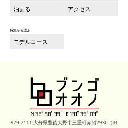
泊まる
アクセス
特集から選ぶ
モデルコース
879-7111 大分県豊後大野市三重町赤嶺2930（JR