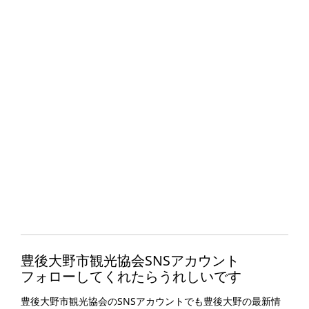
豊後大野市観光協会SNSアカウント
フォローしてくれたらうれしいです
豊後大野市観光協会のSNSアカウントでも豊後大野の最新情