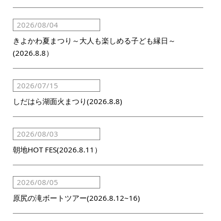
2026/08/04
きよかわ夏まつり～大人も楽しめる子ども縁日～
(2026.8.8）
2026/07/15
しだはら湖面火まつり(2026.8.8)
2026/08/03
朝地HOT FES(2026.8.11）
2026/08/05
原尻の滝ボートツアー(2026.8.12~16)