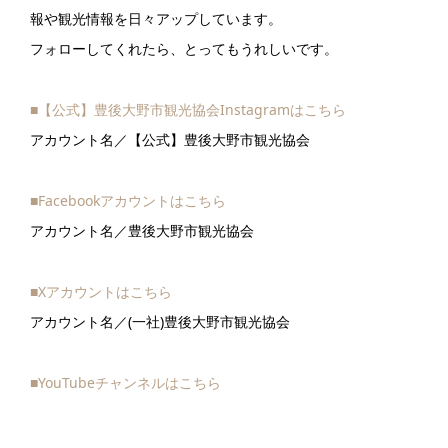
報や観光情報を日々アップしています。
フォローしてくれたら、とってもうれしいです。
■【公式】豊後大野市観光協会Instagramはこちら
アカウント名／【公式】豊後大野市観光協会
■Facebookアカウントはこちら
アカウント名／豊後大野市観光協会
■Xアカウントはこちら
アカウント名／(一社)豊後大野市観光協会
■YouTubeチャンネルはこちら