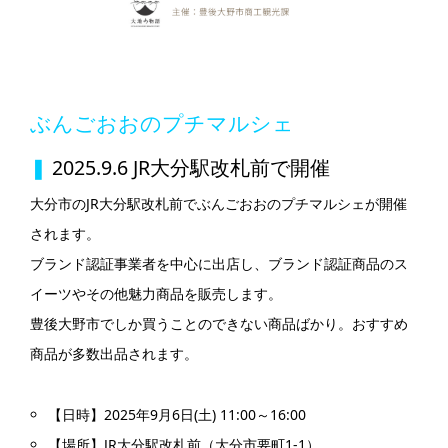
ぶんごおおのプチマルシェ
❚
2025.9.6 JR大分駅改札前で開催
大分市のJR大分駅改札前でぶんごおおのプチマルシェが開催
されます。
ブランド認証事業者を中心に出店し、ブランド認証商品のス
イーツやその他魅力商品を販売します。
豊後大野市でしか買うことのできない商品ばかり。おすすめ
商品が多数出品されます。
【日時】2025年9月6日(土) 11:00～16:00
【場所】JR大分駅改札前（大分市要町1-1）