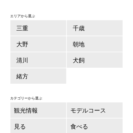
エリアから選ぶ
三重
千歳
大野
朝地
清川
犬飼
緒方
カテゴリーから選ぶ
観光情報
モデルコース
見る
食べる