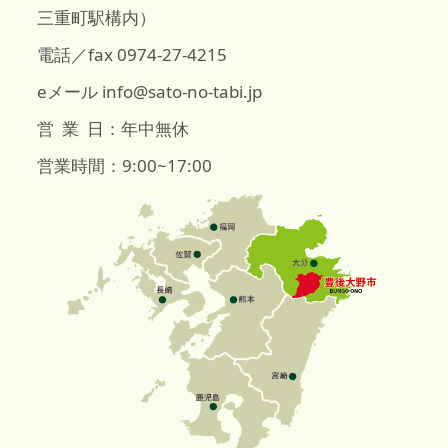
三重町駅構内）
電話／fax 0974-27-4215
eメール info@sato-no-tabi.jp
営 業 日：年中無休
営業時間：9:00~17:00