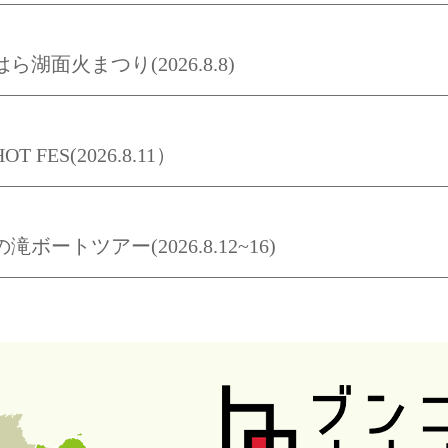
ら湖面火まつり(2026.8.8)
T FES(2026.8.11）
滝ボートツアー(2026.8.12~16)