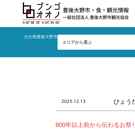
大分県豊後大野市の観光やお店など総合情報サイトです！
エリアから選ぶ
2025.12.13
ひょう
800年以上前から伝わるお祭