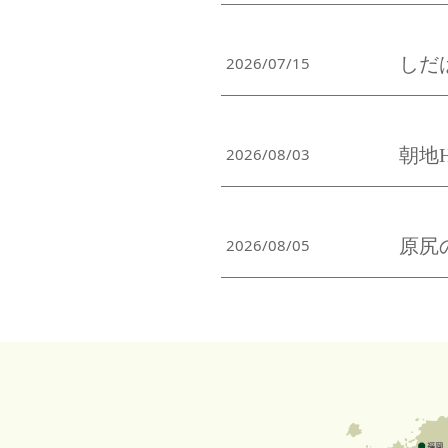
しだは
2026/07/15
朝地HO
2026/08/03
原尻の
2026/08/05