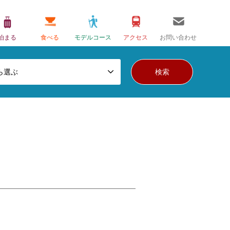
泊まる
食べる
モデルコース
アクセス
お問い合わせ
ら選ぶ