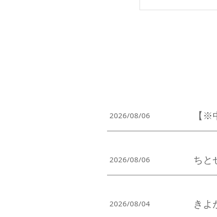
【※中
2026/08/06
ちとせ
2026/08/06
きよ
2026/08/04