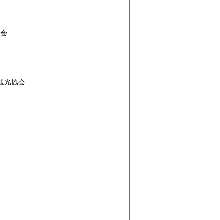
協会
観光協会