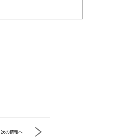
次の情報へ