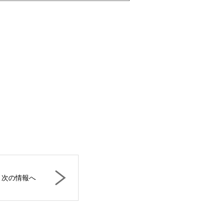
次の情報へ