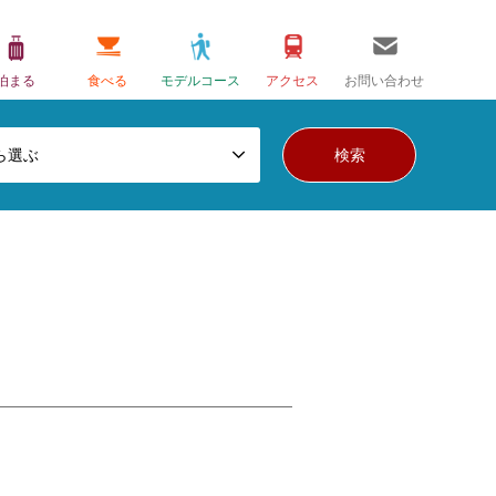
泊まる
食べる
モデルコース
アクセス
お問い合わせ
ら選ぶ