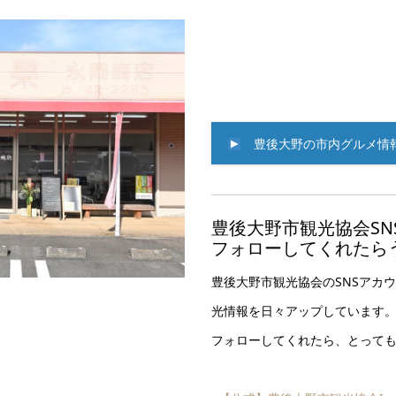
豊後大野の市内グルメ情
豊後大野市観光協会SN
フォローしてくれたら
豊後大野市観光協会のSNSアカ
光情報を日々アップしています
フォローしてくれたら、とって