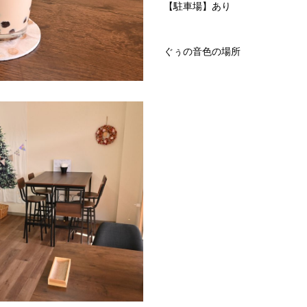
【駐車場】あり
ぐぅの音色の場所