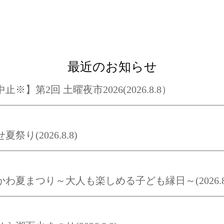
最近のお知らせ
止※】第2回 土曜夜市2026(2026.8.8）
夏祭り(2026.8.8)
かわ夏まつり～大人も楽しめる子ども縁日～(2026.8