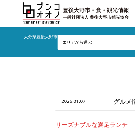
大分県豊後大野市の観光やお店など総合情報サイトです！
エリアから選ぶ
2026.01.07
グルメ
リーズナブルな満足ランチ