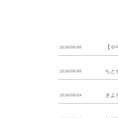
【※中
2026/08/06
ちとせ
2026/08/06
きよ
2026/08/04