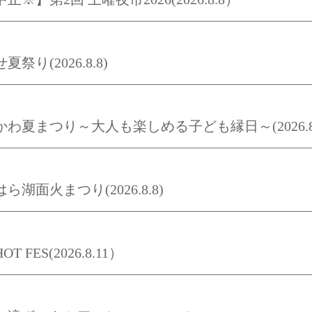
夏祭り(2026.8.8)
かわ夏まつり～大人も楽しめる子ども縁日～(2026.8
ら湖面火まつり(2026.8.8)
T FES(2026.8.11）