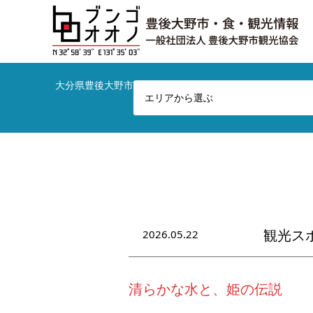
大分県豊後大野市の観光やお店など総合情報サイトです！
エリアから選ぶ
2026.05.22
観光ス
清らかな水と、姫の伝説