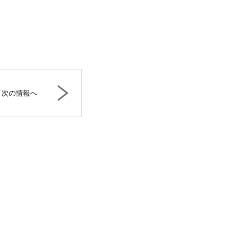
次の情報へ