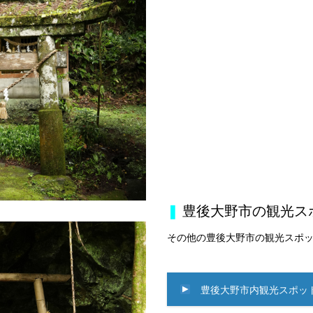
❚
豊後大野市の観光ス
その他の豊後大野市の観光スポ
豊後大野市内観光スポッ