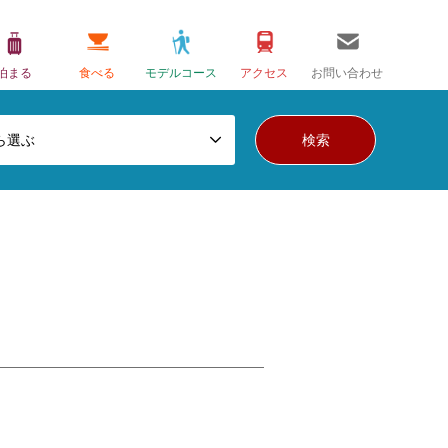
泊まる
食べる
モデルコース
アクセス
お問い合わせ
ら選ぶ