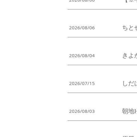
ちとせ
2026/08/06
きよ
2026/08/04
しだは
2026/07/15
朝地HO
2026/08/03